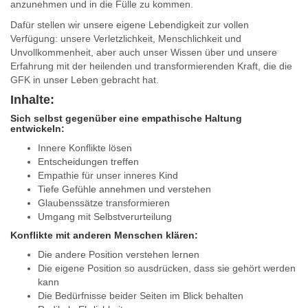
anzunehmen und in die Fülle zu kommen.
Dafür stellen wir unsere eigene Lebendigkeit zur vollen
Verfügung: unsere Verletzlichkeit, Menschlichkeit und
Unvollkommenheit, aber auch unser Wissen über und unsere
Erfahrung mit der heilenden und transformierenden Kraft, die die
GFK in unser Leben gebracht hat.
Inhalte:
Sich selbst gegenüber eine empathische Haltung
entwickeln:
Innere Konflikte lösen
Entscheidungen treffen
Empathie für unser inneres Kind
Tiefe Gefühle annehmen und verstehen
Glaubenssätze transformieren
Umgang mit Selbstverurteilung
Konflikte mit anderen Menschen klären:
Die andere Position verstehen lernen
Die eigene Position so ausdrücken, dass sie gehört werden
kann
Die Bedürfnisse beider Seiten im Blick behalten