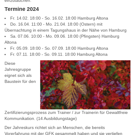
einzutauchen.
Termine 2024
Fr. 14.02. 18:00 - So. 16.02. 18:00 Hamburg Altona
Do. 16.04. 11:00 - Mo. 21.04. 18:00 (Ostern) mit
Übernachtung in einem Tagungshaus in der Nähe von Hamburg
Sa. 07.06. 10:00 - Mo. 09.06. 18:00 (Pfingsten) Hamburg
Altona
Fr. 05.09. 18:00 - So. 07.09. 18:00 Hamburg Altona
Fr. 07.11. 18:00 - So. 09.11. 18:00 Hamburg Altona
Diese
Jahresgruppe
eignet sich als
Baustein für den
Zertifizierungsprozess zum Trainer / zur Trainerin für Gewaltfreie
Kommunikation. (14 Ausbildungstage)
Der Jahreskurs richtet sich an Menschen, die bereits
Vorerfahrung mit der GFK gesammelt haben und sie vertiefen