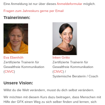
Eine Anmeldung ist nur über dieses
Anmeldeformular
möglich.
Fragen zum Jahreskurs gerne per Email
Trainerinnen:
Eva Ebenhöh
Inken Gritto
Zertifizierte Trainerin für
Zertifizierte Trainerin für
Gewaltfreie Kommunikation
Gewaltfreie Kommunikation
(
CNVC
)
(
CNVC
) /
Systemische Beraterin / Coach
Unsere Vision:
Willst du die Welt verändern, musst du dich selbst verändern.
Wir möchten mit diesem Kurs dazu beitragen, dass Menschen mit
Hilfe der GFK einen Weg zu sich selber finden und lernen, sich