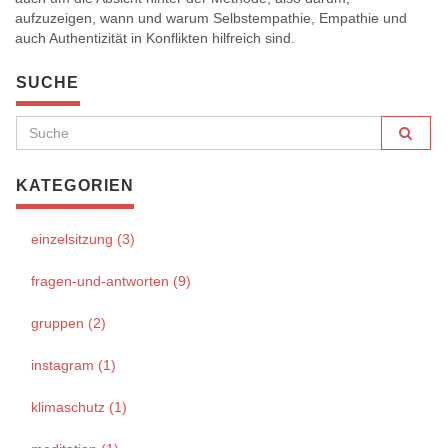
aufzuzeigen, wann und warum Selbstempathie, Empathie und
auch Authentizität in Konflikten hilfreich sind.
SUCHE
KATEGORIEN
einzelsitzung (3)
fragen-und-antworten (9)
gruppen (2)
instagram (1)
klimaschutz (1)